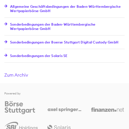
Allgemeine Geschäftsbedingungen der Baden-Württembergische
Wertpapierbörse GmbH
Sonderbedingungen der Baden-Württembergische
Wertpapierbörse GmbH
Sonderbedingungen der Boerse Stuttgart Digital Custody GmbH
Sonderbedingungen der Solaris SE
Zum Archiv
Powered by