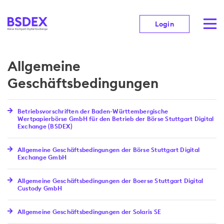
Login
Allgemeine
Geschäftsbedingungen
Betriebsvorschriften der Baden-Württembergische
Wertpapierbörse GmbH für den Betrieb der Börse Stuttgart Digital
Exchange (BSDEX)
Allgemeine Geschäftsbedingungen der Börse Stuttgart Digital
Exchange GmbH
Allgemeine Geschäftsbedingungen der Boerse Stuttgart Digital
Custody GmbH
Allgemeine Geschäftsbedingungen der Solaris SE